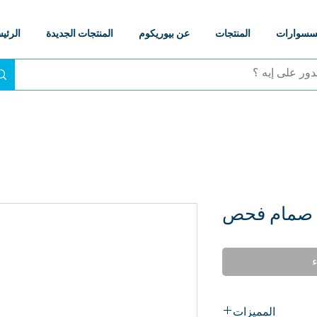
كسسوارات
المنتجات
عن بيوريكوم
المنتجات الجديدة
الرئي
صمام فحص
ء
المميزات