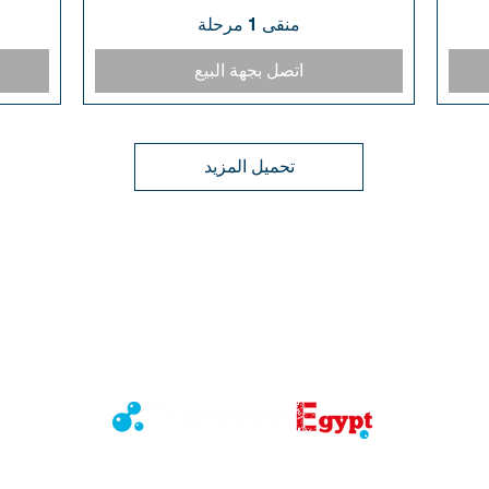
منقى 1 مرحلة
العرض السريع
اتصل بجهة البيع
تحميل المزيد