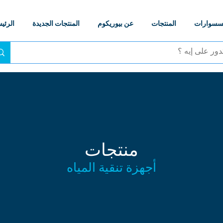
كسسوارات
المنتجات
عن بيوريكوم
المنتجات الجديدة
الرئي
منتجات
أجهزة تنقية المياه