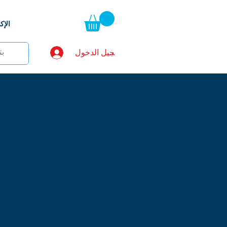
الإ
تسجيل الدخول