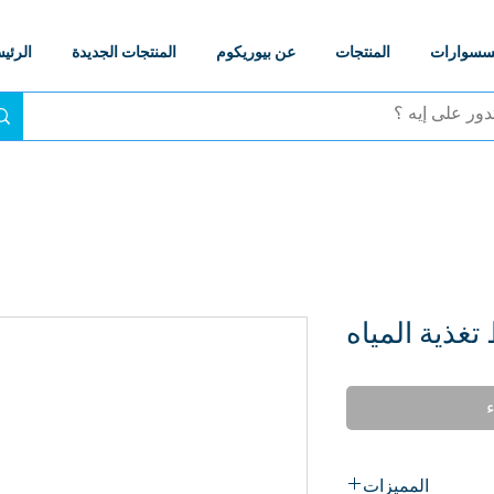
كسسوارات
المنتجات
عن بيوريكوم
المنتجات الجديدة
الرئي
تغذية المياه
ء
المميزات