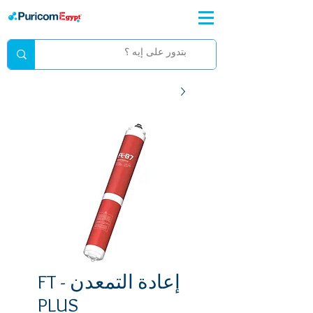
إعادة التمعدن - FT
PLUS