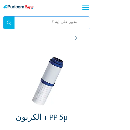
PP 5µ + الكربون