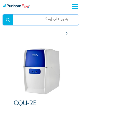
CQU-RE