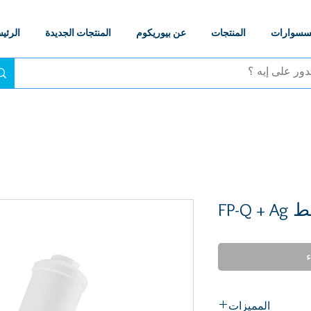
كسسوارات
المنتجات
عن بيوريكوم
المنتجات الجديدة
الرئي
FP-
ء
المميزات