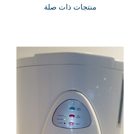
منتجات ذات صلة