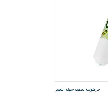
خرطوشة تصفية سهلة التغيير