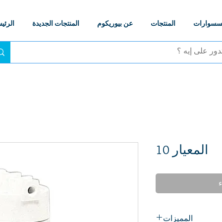
كسسوارات
المنتجات
عن بيوريكوم
المنتجات الجديدة
الرئي
المعيار 10
ء
المميزات